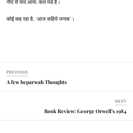
नींद से याद आया, कल मंडे है।
कोई कह रहा है, ‘आज कहिये जनाब’।
PREVIOUS
A few beparwah Thoughts
NEXT
Book Review: George Orwell’s 1984