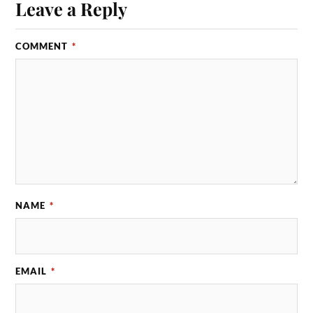
Leave a Reply
COMMENT
*
NAME
*
EMAIL
*