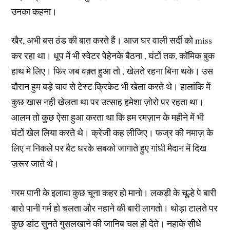
उनका कहना।
खैर, अभी बस ठंड की बात करते हैं। आज घर वाली सर्दी को miss
कर रहा था। धूप में भी स्वेटर पेहेनके बैठना , घंटों तक, कॉमिक बुक
हाथ मे लिए। फिर जब वक़्त हुआ तो , खेलते रहना बिना थके। उस
दौरान हुम बड़े चाव से टेस्ट क्रिकेट भी खेला करते थे। हालांकि में
कुछ खास नही खेलता था पर उत्साह हमेशा ज़ोरो पर रहता था।
आलम तो कुछ ऐसा हुआ करता था कि हम रमज़ान के महीने में भी
घंटों खेल लिया करते थे। क्रेजी कह लीजिए। फज्र की नमाज़ के
लिए न निकले पर बैट धरके सबको जागाते हुए गांधी मैदान में दिख
ज़रूर जाते थे।
गरम पानी के इलावा कुछ चूना कहर हो मानो। लकड़ी के चूल्हे पे बारी
बारो पानी गर्म हो चलता और नहाने की बारी लागतो। थोड़ा टालते पर
कुछ डांट सुनते गुसलखाने की जानिब चल ही देते। नहाके सीधे