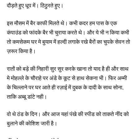
दौड़ते हुए धूप में। ठिठुरते हुए।
इस मौसम में बैर काफी मिलते थे। कभी कदर हम पास के एक
कंपाउंड को फांदके बैर भी चुराया करते थे। और ये भी न किया कभी
तो कमसेकम घर मे बुयाम में हल्दी लगाके रखे बैरों का चुपके सेवन तो
ज़रूर किया है।
रातों को बड़े की निहारी सुर सुर करके खाना तो याद है ही और साथ
मे मोहल्ले के चौराहे पर अंडे के कूट से हाथ सेकना भी। फिर अम्मी
के चिल्लाने पर घर आते ही रज़ाई में दुबक के दादी के साथ सोना,
ताकि अब्बू डांटे नही।
वो थे ठंड के दिन। और आज यहां पंखे की स्पीड को ताकते नींद को
बुलाने की कोशिश जारी है।