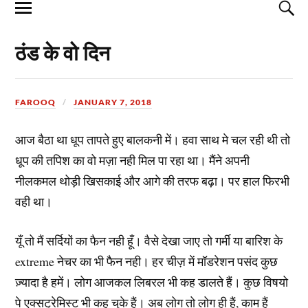
ठंड के वो दिन
FAROOQ
JANUARY 7, 2018
आज बैठा था धूप तापते हुए बालकनी में। हवा साथ मे चल रही थी तो
धूप की तपिश का वो मज़ा नही मिल पा रहा था। मैंने अपनी
नीलकमल थोड़ी खिसकाई और आगे की तरफ बढ़ा। पर हाल फिरभी
वही था।
यूँ तो मैं सर्दियों का फैन नही हूँ। वैसे देखा जाए तो गर्मी या बारिश के
extreme नेचर का भी फैन नही। हर चीज़ में मॉडरेशन पसंद कुछ
ज़्यादा है हमें। लोग आजकल लिबरल भी कह डालते हैं। कुछ विषयो
पे एक्सट्रेमिस्ट भी कह चुके हैं। अब लोग तो लोग ही हैं, काम हैं